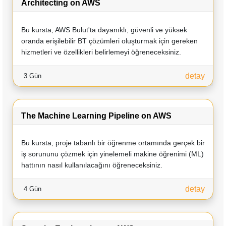
Architecting on AWS
Bu kursta, AWS Bulut'ta dayanıklı, güvenli ve yüksek
oranda erişilebilir BT çözümleri oluşturmak için gereken
hizmetleri ve özellikleri belirlemeyi öğreneceksiniz.
detay
3 Gün
The Machine Learning Pipeline on AWS
Bu kursta, proje tabanlı bir öğrenme ortamında gerçek bir
iş sorununu çözmek için yinelemeli makine öğrenimi (ML)
hattının nasıl kullanılacağını öğreneceksiniz.
detay
4 Gün