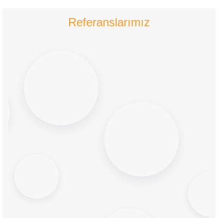
Referanslarımız