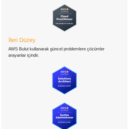
İleri Düzey
AWS Bulut kullanarak güncel problemlere çözümler
arayanlar içindir.