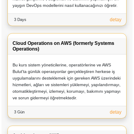
yaygın DevOps modellerini nasıl kullanacağınızı öğretir.
detay
3 Days
Cloud Operations on AWS (formerly Systems
Operations)
Bu kurs sistem yöneticilerine, operatörlerine ve AWS
Bulut'ta günlük operasyonlar gerçekleştiren herkese iş
uygulamalarını desteklemek için gereken AWS üzerindeki
hizmetleri, ağları ve sistemleri yüklemeyi, yapılandırmayı,
otomatikleştirmeyi, izlemeyi, korumayı, bakımını yapmayı
ve sorun gidermeyi öğretmektedir.
detay
3 Gün