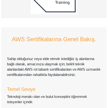
AWS Sertifikalarına Genel Bakış.
Sahip olduğunuz veya elde etmek istediğiiz iş alanlarına
bağlı olarak, amacınıza ulaşmak için; belirli teknik
alanlardaki AWS rol tabanlı sertifikalardan ve AWS uzmanlık
sertifikalarından rahatlıkla faydalanabilrsiniz.
Temel Seviye
Teknoloji merakı olan ve bulut konseptini öğrenmek
isteyenler içindir.