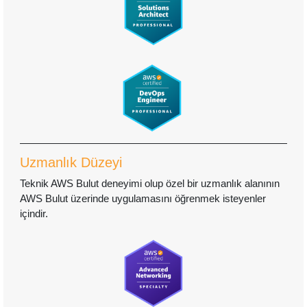
Uzmanlık Düzeyi
Teknik AWS Bulut deneyimi olup özel bir uzmanlık alanının
AWS Bulut üzerinde uygulamasını öğrenmek isteyenler
içindir.