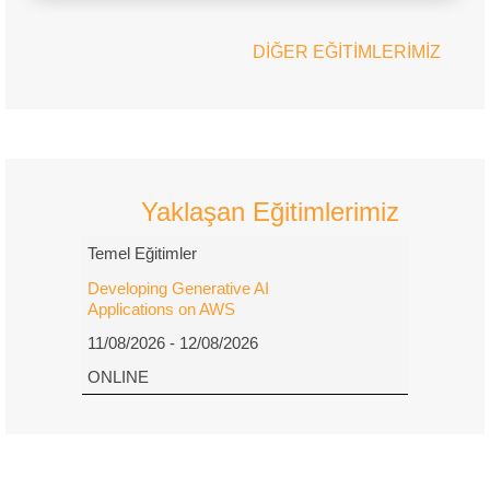
DİĞER EĞİTİMLERİMİZ
Yaklaşan Eğitimlerimiz
Temel Eğitimler
Developing Generative AI
Applications on AWS
11/08/2026 - 12/08/2026
ONLINE