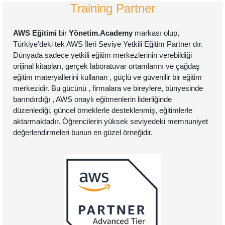
Training Partner
AWS Eğitimi
bir
Yönetim.Academy
markası olup,
Türkiye'deki tek AWS İleri Seviye Yetkili Eğitim Partner dır.
Dünyada sadece yetkili eğitim merkezlerinin verebildiği
orijinal kitapları, gerçek laboratuvar ortamlarını ve çağdaş
eğitim materyallerini kullanan , güçlü ve güvenilir bir eğitim
merkezidir. Bu gücünü , firmalara ve bireylere, bünyesinde
barındırdığı , AWS onaylı eğitmenlerin liderliğinde
düzenlediği, güncel örneklerle desteklenmiş, eğitimlerle
aktarmaktadır. Öğrencilerin yüksek seviyedeki memnuniyet
değerlendirmeleri bunun en güzel örneğidir.