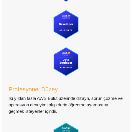
Profesyonel Düzey
İki yıldan fazla AWS Bulut üzerinde dizayn, sorun çözme ve
operasyon deneyimi olup derin öğrenme aşamasına
geçmek isteyenler içindir.