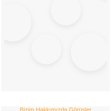
Bizim Hakkımızda Görüşler