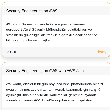
Security Engineering on AWS
AWS Bulut'ta nasıl güvende kalacağınızı anlamanız mı
gerekiyor? AWS Güvenlik Mühendisliği, buluttaki veri ve
sistemlerin güvenliğini artırmak için gerekli olacak beceri ve
bilgiye sahip olmanızı sağlar.
detay
3 Gün
Security Engineering on AWS with AWS Jam
AWS Jam, ekiplerin bir gün boyunca AWS platformunda bir dizi
uygulamalı mücadeleyi tamamlayarak kazanmak için yarıştığı
oyunlaştırılmış bir etkinliktir. Katılımcılar, gerçek dünyadaki
sorunları çözerek AWS Bulut'ta ekip becerilerini geliştirir.