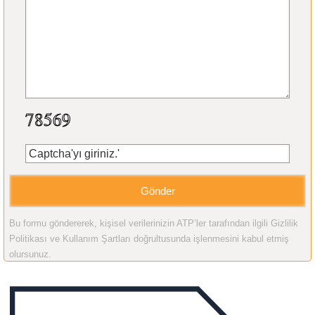
Bu formu göndererek, kişisel verilerinizin ATP’ler tarafından ilgili Gizlilik
Politikası ve Kullanım Şartları doğrultusunda işlenmesini kabul etmiş
olursunuz.