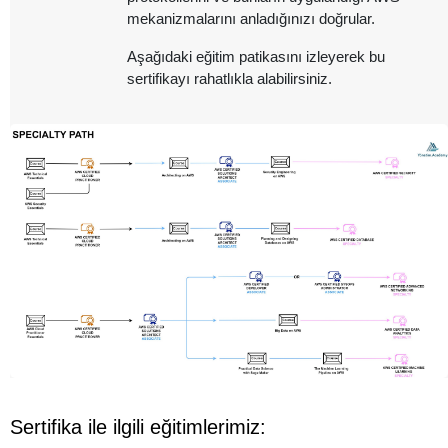
mekanizmalarını anladığınızı doğrular.
Aşağıdaki eğitim patikasını izleyerek bu
sertifikayı rahatlıkla alabilirsiniz.
Sertifika ile ilgili eğitimlerimiz: