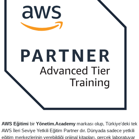
AWS Eğitimi
bir
Yönetim.Academy
markası olup, Türkiye'deki tek
AWS İleri Seviye Yetkili Eğitim Partner dır. Dünyada sadece yetkili
eğitim merkezlerinin verebildiği orijinal kitapları, gerçek laboratuvar