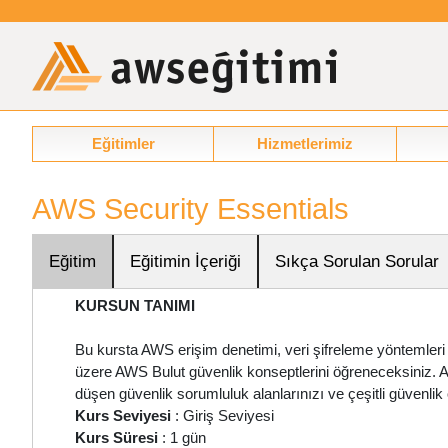
Eğitimler
Hizmetlerimiz
AWS Security Essentials
Eğitim
Eğitimin İçeriği
Sıkça Sorulan Sorular
KURSUN TANIMI
Bu kursta AWS erişim denetimi, veri şifreleme yöntemleri 
üzere AWS Bulut güvenlik konseptlerini öğreneceksiniz. 
düşen güvenlik sorumluluk alanlarınızı ve çeşitli güvenlik
Kurs Seviyesi
: Giriş Seviyesi
Kurs Süresi
: 1 gün