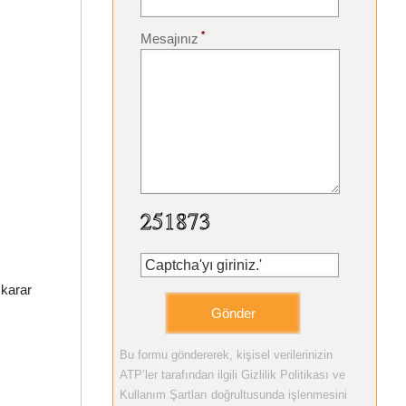
*
Mesajınız
 karar
Bu formu göndererek, kişisel verilerinizin
ATP’ler tarafından ilgili Gizlilik Politikası ve
Kullanım Şartları doğrultusunda işlenmesini