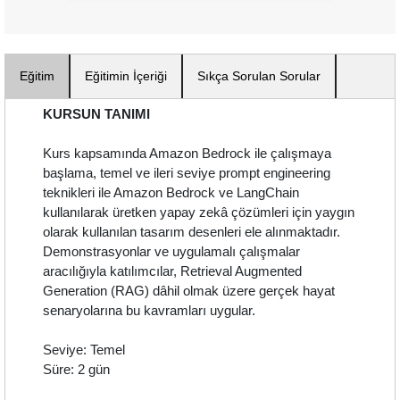
Eğitim
Eğitimin İçeriği
Sıkça Sorulan Sorular
KURSUN TANIMI
Kurs kapsamında Amazon Bedrock ile çalışmaya
başlama, temel ve ileri seviye prompt engineering
teknikleri ile Amazon Bedrock ve LangChain
kullanılarak üretken yapay zekâ çözümleri için yaygın
olarak kullanılan tasarım desenleri ele alınmaktadır.
Demonstrasyonlar ve uygulamalı çalışmalar
aracılığıyla katılımcılar, Retrieval Augmented
Generation (RAG) dâhil olmak üzere gerçek hayat
senaryolarına bu kavramları uygular.
Seviye: Temel
Süre: 2 gün