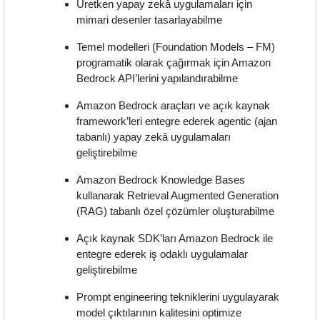
Üretken yapay zekâ uygulamaları için
mimari desenler tasarlayabilme
Temel modelleri (Foundation Models – FM)
programatik olarak çağırmak için Amazon
Bedrock API’lerini yapılandırabilme
Amazon Bedrock araçları ve açık kaynak
framework’leri entegre ederek agentic (ajan
tabanlı) yapay zekâ uygulamaları
geliştirebilme
Amazon Bedrock Knowledge Bases
kullanarak Retrieval Augmented Generation
(RAG) tabanlı özel çözümler oluşturabilme
Açık kaynak SDK’ları Amazon Bedrock ile
entegre ederek iş odaklı uygulamalar
geliştirebilme
Prompt engineering tekniklerini uygulayarak
model çıktılarının kalitesini optimize