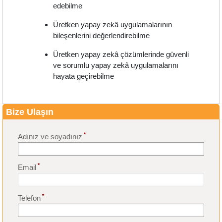
edebilme
Üretken yapay zekâ uygulamalarının
bileşenlerini değerlendirebilme
Üretken yapay zekâ çözümlerinde güvenli
ve sorumlu yapay zekâ uygulamalarını
hayata geçirebilme
Bize Ulaşın
*
Adınız ve soyadınız
*
Email
*
Telefon