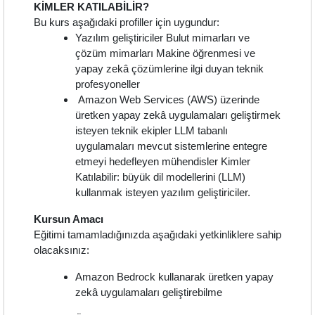
KİMLER KATILABİLİR?
Bu kurs aşağıdaki profiller için uygundur:
Yazılım geliştiriciler Bulut mimarları ve
çözüm mimarları Makine öğrenmesi ve
yapay zekâ çözümlerine ilgi duyan teknik
profesyoneller
Amazon Web Services (AWS) üzerinde
üretken yapay zekâ uygulamaları geliştirmek
isteyen teknik ekipler LLM tabanlı
uygulamaları mevcut sistemlerine entegre
etmeyi hedefleyen mühendisler Kimler
Katılabilir: büyük dil modellerini (LLM)
kullanmak isteyen yazılım geliştiriciler.
Kursun Amacı
Eğitimi tamamladığınızda aşağıdaki yetkinliklere sahip
olacaksınız:
Amazon Bedrock kullanarak üretken yapay
zekâ uygulamaları geliştirebilme