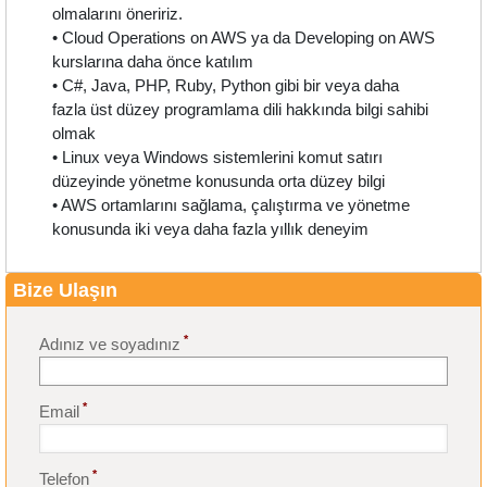
olmalarını öneririz.
• Cloud Operations on AWS ya da Developing on AWS
kurslarına daha önce katılım
• C#, Java, PHP, Ruby, Python gibi bir veya daha
fazla üst düzey programlama dili hakkında bilgi sahibi
olmak
• Linux veya Windows sistemlerini komut satırı
düzeyinde yönetme konusunda orta düzey bilgi
• AWS ortamlarını sağlama, çalıştırma ve yönetme
konusunda iki veya daha fazla yıllık deneyim
Bize Ulaşın
*
Adınız ve soyadınız
*
Email
*
Telefon