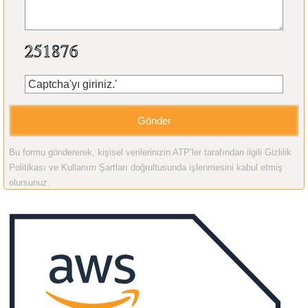
Bu formu göndererek, kişisel verilerinizin ATP’ler tarafından ilgili Gizlilik
Politikası ve Kullanım Şartları doğrultusunda işlenmesini kabul etmiş
olursunuz.