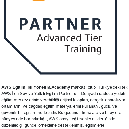
AWS Eğitimi
bir
Yönetim.Academy
markası olup, Türkiye'deki tek
AWS İleri Seviye Yetkili Eğitim Partner dır. Dünyada sadece yetkili
eğitim merkezlerinin verebildiği orijinal kitapları, gerçek laboratuvar
ortamlarını ve çağdaş eğitim materyallerini kullanan , güçlü ve
güvenilir bir eğitim merkezidir. Bu gücünü , firmalara ve bireylere,
bünyesinde barındırdığı , AWS onaylı eğitmenlerin liderliğinde
düzenlediği, güncel örneklerle desteklenmiş, eğitimlerle