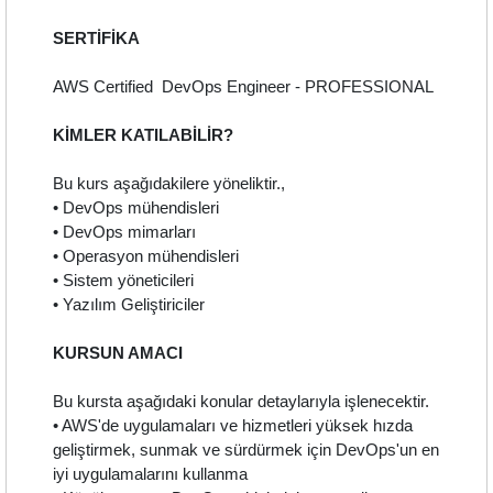
SERTİFİKA
AWS Certified DevOps Engineer - PROFESSIONAL
KİMLER KATILABİLİR?
Bu kurs aşağıdakilere yöneliktir.,
• DevOps mühendisleri
• DevOps mimarları
• Operasyon mühendisleri
• Sistem yöneticileri
• Yazılım Geliştiriciler
KURSUN AMACI
Bu kursta aşağıdaki konular detaylarıyla işlenecektir.
• AWS'de uygulamaları ve hizmetleri yüksek hızda
geliştirmek, sunmak ve sürdürmek için DevOps'un en
iyi uygulamalarını kullanma